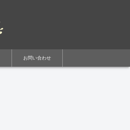
お問い合わせ