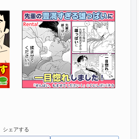
シェアする