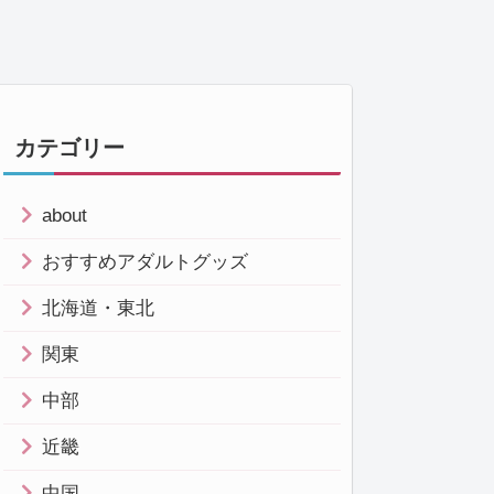
カテゴリー
about
おすすめアダルトグッズ
北海道・東北
関東
中部
近畿
中国