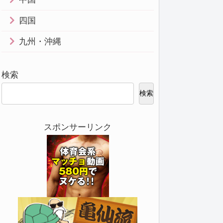
四国
九州・沖縄
検索
検索
スポンサーリンク