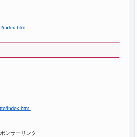
d/index.html
te/index.html
ポンサーリンク