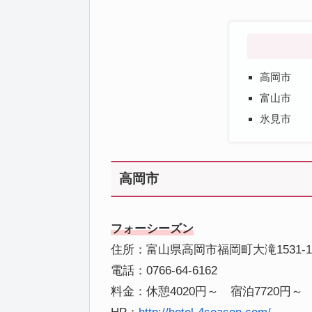
高岡市
富山市
氷見市
高岡市
フォーシーズン
住所：富山県高岡市福岡町大滝1531-1
電話：0766-64-6162
料金：休憩4020円～ 宿泊7720円～