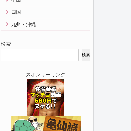
四国
九州・沖縄
検索
検索
スポンサーリンク