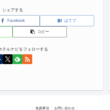
シェアする
Facebook
はてブ
コピー
ホテルナビをフォローする
免責事項
お問い合わせ