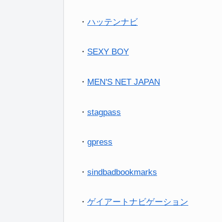
・
ハッテンナビ
・
SEXY BOY
・
MEN'S NET JAPAN
・
stagpass
・
gpress
・
sindbadbookmarks
・
ゲイアートナビゲーション