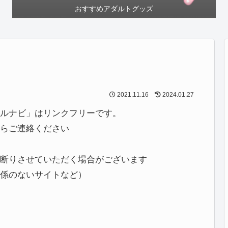
おすすめアダルトグッズ
2021.11.16
2024.01.27
ルナビ」はリンクフリーです。
らご連絡ください
断りさせていただく場合がございます
係のないサイトなど）