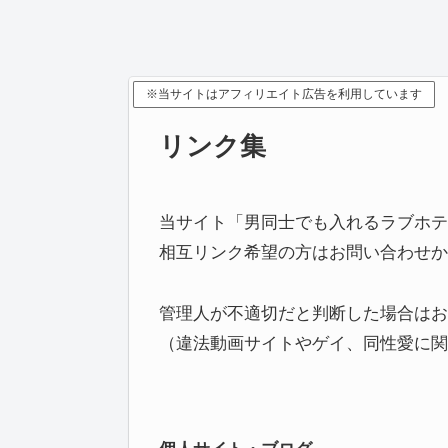
※当サイトはアフィリエイト広告を利用しています
リンク集
当サイト「男同士でも入れるラブホテ
相互リンク希望の方はお問い合わせか
管理人が不適切だと判断した場合はお
（違法動画サイトやゲイ、同性愛に関