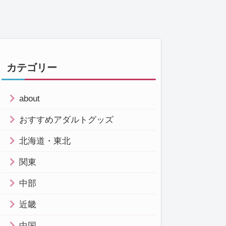
カテゴリー
about
おすすめアダルトグッズ
北海道・東北
関東
中部
近畿
中国