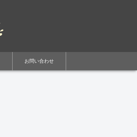
お問い合わせ