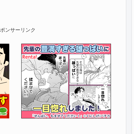
ポンサーリンク