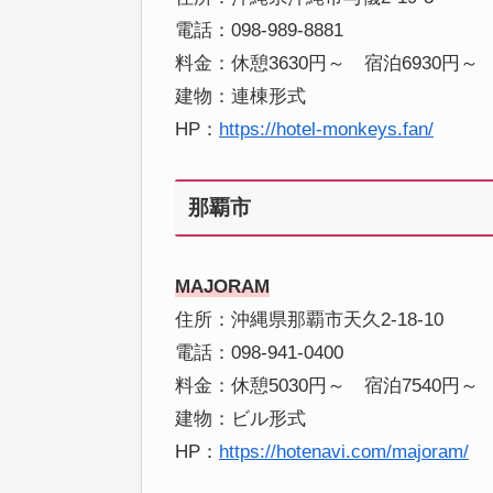
電話：098-989-8881
料金：休憩3630円～ 宿泊6930円～
建物：連棟形式
HP：
https://hotel-monkeys.fan/
那覇市
MAJORAM
住所：沖縄県那覇市天久2-18-10
電話：098-941-0400
料金：休憩5030円～ 宿泊7540円～
建物：ビル形式
HP：
https://hotenavi.com/majoram/