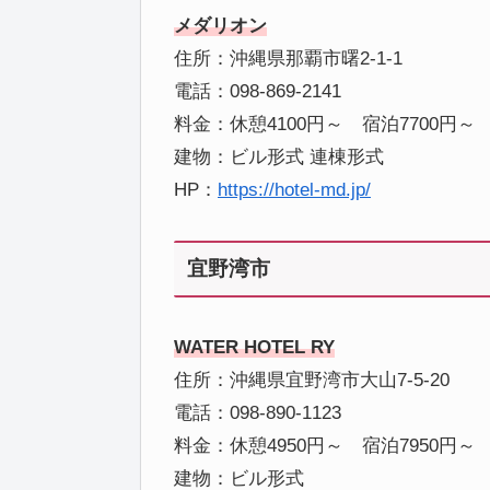
メダリオン
住所：沖縄県那覇市曙2-1-1
電話：098-869-2141
料金：休憩4100円～ 宿泊7700円～
建物：ビル形式 連棟形式
HP：
https://hotel-md.jp/
宜野湾市
WATER HOTEL RY
住所：沖縄県宜野湾市大山7-5-20
電話：098-890-1123
料金：休憩4950円～ 宿泊7950円～
建物：ビル形式