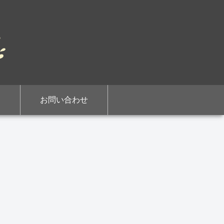
お問い合わせ