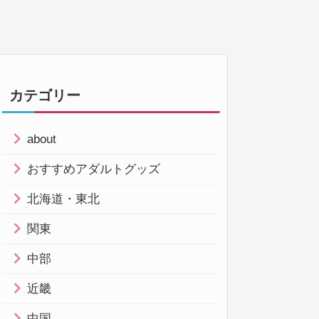
カテゴリー
about
おすすめアダルトグッズ
北海道・東北
関東
中部
近畿
中国