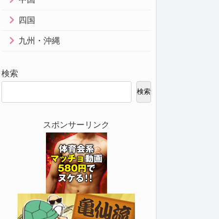
四国
九州・沖縄
検索
検索
スポンサーリンク