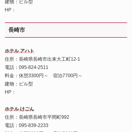
建物：ビル型
HP：
長崎市
ホテル アハト
住所：長崎県長崎市出来大工町12-1
電話：095-824-2511
料金：休憩3300円～ 宿泊7700円～
建物：ビル型
HP：
ホテル けごん
住所：長崎県長崎市平間町992
電話：095-839-2233