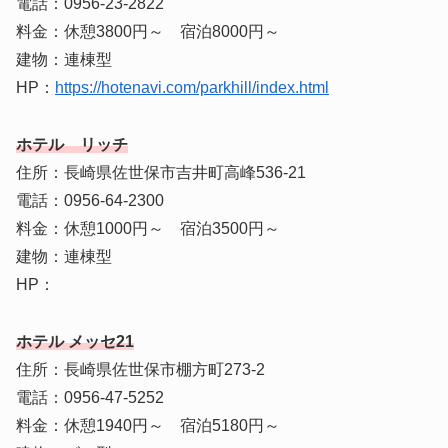
電話：0956-23-2822
料金：休憩3800円～ 宿泊8000円～
建物：連棟型
HP：
https://hotenavi.com/parkhill/index.html
ホテル リッチ
住所：長崎県佐世保市吉井町高峰536-21
電話：0956-64-2300
料金：休憩1000円～ 宿泊3500円～
建物：連棟型
HP：
ホテル メッセ21
住所：長崎県佐世保市棚方町273-2
電話：0956-47-5252
料金：休憩1940円～ 宿泊5180円～