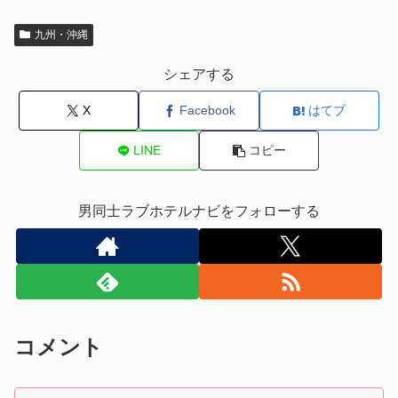
九州・沖縄
シェアする
X
Facebook
はてブ
LINE
コピー
男同士ラブホテルナビをフォローする
コメント