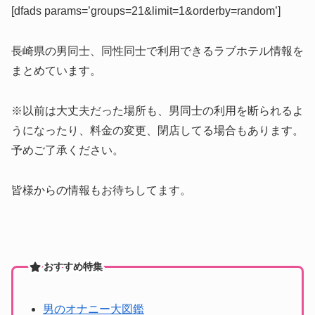
[dfads params=’groups=21&limit=1&orderby=random’]
長崎県の男同士、同性同士で利用できるラブホテル情報を
まとめています。
※以前は大丈夫だった場所も、男同士の利用を断られるよ
うになったり、料金の変更、閉店してる場合もあります。
予めご了承ください。
皆様からの情報もお待ちしてます。
おすすめ特集
男のオナニー大図鑑