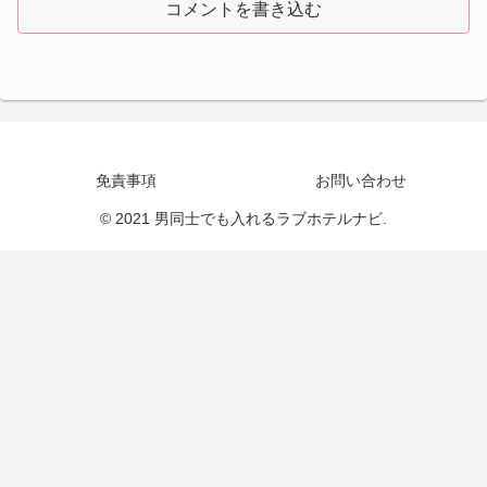
コメントを書き込む
免責事項
お問い合わせ
© 2021 男同士でも入れるラブホテルナビ.