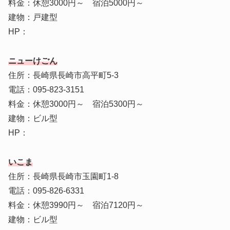
料金：休憩3000円～ 宿泊5000円～
建物：戸建型
HP：
ニューけごん
住所：長崎県長崎市高平町5-3
電話：095-823-3151
料金：休憩3000円～ 宿泊5300円～
建物：ビル型
HP：
いこま
住所：長崎県長崎市玉園町1-8
電話：095-826-6331
料金：休憩3990円～ 宿泊7120円～
建物：ビル型