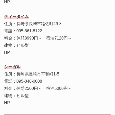
HP：
ティータイム
住所：長崎県長崎市稲佐町49-8
電話：095-861-8122
料金：休憩3990円～ 宿泊7120円～
建物：ビル型
HP：
シーガル
住所：長崎県長崎市平和町1-5
電話：095-848-0008
料金：休憩2500円～ 宿泊5000円～
建物：ビル型
HP：