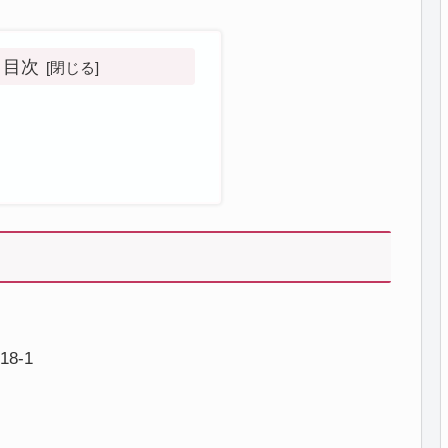
目次
8-1