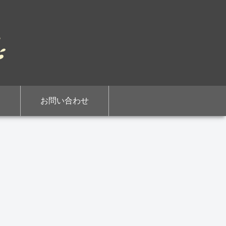
お問い合わせ