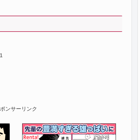
1
ポンサーリンク