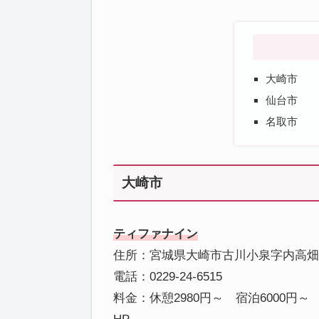
大崎市
仙台市
名取市
大崎市
ティファナイン
住所：宮城県大崎市古川小泉字内高畑1
電話：0229-24-6515
料金：休憩2980円～ 宿泊6000円～