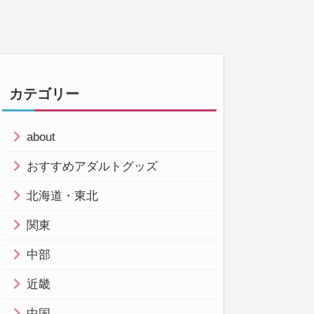
カテゴリー
about
おすすめアダルトグッズ
北海道・東北
関東
中部
近畿
中国