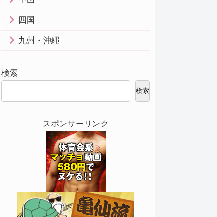
四国
九州・沖縄
検索
検索
スポンサーリンク