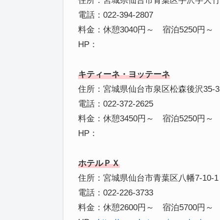
住所：宮城県仙台市青葉区芋沢字大竹新
電話：022-394-2807
料金：休憩3040円～ 宿泊5250円～
HP：
キティーネ・ヨッテーネ
住所：宮城県仙台市泉区松森後沢35-36
電話：022-372-2625
料金：休憩3450円～ 宿泊5250円～
HP：
ホテルＰＸ
住所：宮城県仙台市青葉区八幡7-10-1
電話：022-226-3733
料金：休憩2600円～ 宿泊5700円～