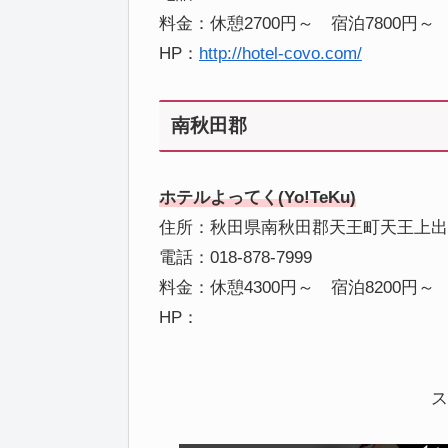
料金：休憩2700円～ 宿泊7800円～
HP：
http://hotel-covo.com/
南秋田郡
ホテルよってく(Yo!TeKu)
住所：秋田県南秋田郡天王町天王上出戸1
電話：018-878-7999
料金：休憩4300円～ 宿泊8200円～
HP：
ス