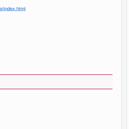
e/index.html