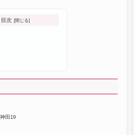
目次
神田19