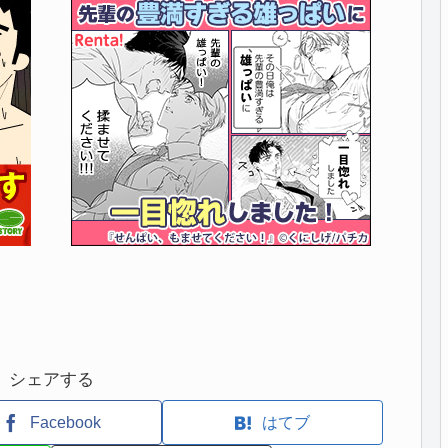
シェアする
Facebook
はてブ