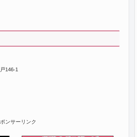
46-1
ポンサーリンク