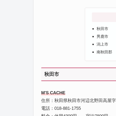
秋田市
男鹿市
潟上市
南秋田郡
秋田市
M'S CACHE
住所：秋田県秋田市河辺北野田高屋字
電話：018-881-1755