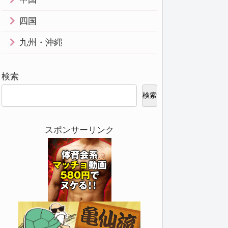
四国
九州・沖縄
検索
検索
スポンサーリンク