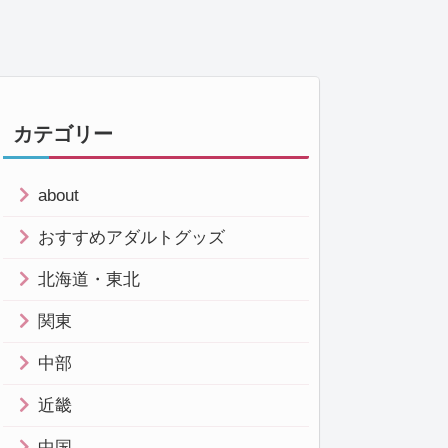
カテゴリー
about
おすすめアダルトグッズ
北海道・東北
関東
中部
近畿
中国