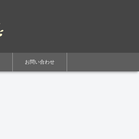
お問い合わせ