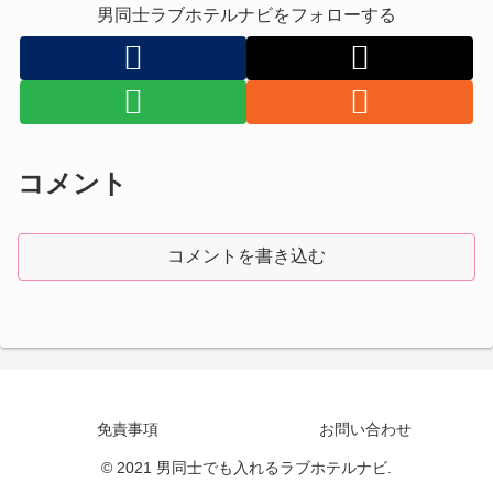
男同士ラブホテルナビをフォローする
コメント
コメントを書き込む
免責事項
お問い合わせ
© 2021 男同士でも入れるラブホテルナビ.