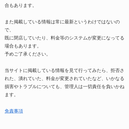
合もあります。
また掲載している情報は常に最新というわけではないの
で、
既に閉店していたり、料金等のシステムが変更になってる
場合もあります。
予めご了承ください。
当サイトに掲載している情報を見て行ってみたら、拒否さ
れた、潰れていた、料金が変更されていたなど、いかなる
損害やトラブルについても、管理人は一切責任を負いかね
ます。
免責事項