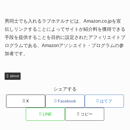
男同士でも入れるラブホテルナビは、Amazon.co.jpを宣
伝しリンクすることによってサイトが紹介料を獲得できる
手段を提供することを目的に設定されたアフィリエイトプ
ログラムである、Amazonアソシエイト・プログラムの参
加者です。
about
シェアする
X
Facebook
はてブ
LINE
コピー